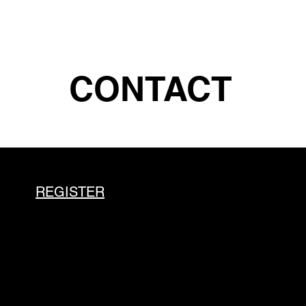
CONTACT
REGISTER