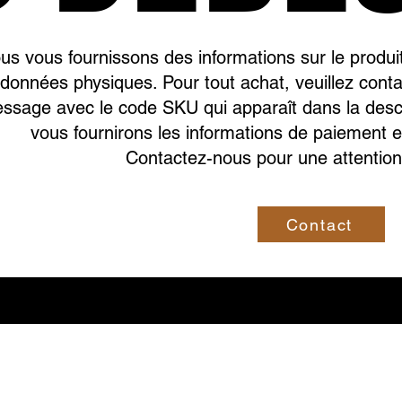
us vous fournissons des informations sur le produit 
données physiques.
Pour tout achat, veuillez cont
ssage avec le code SKU qui apparaît dans la descr
vous fournirons les informations de paiement e
Contactez-nous pour une attention
Contact