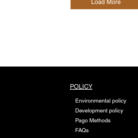
Load More
POLICY
Environmental policy
Development policy
Pago Methods
FAQs