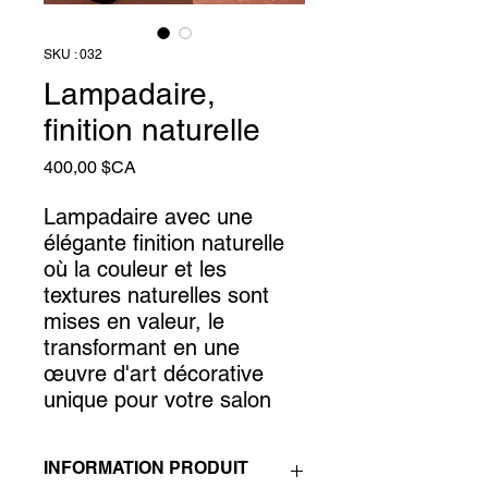
SKU : 032
Lampadaire,
finition naturelle
Prix
400,00 $CA
Lampadaire avec une
élégante finition naturelle
où la couleur et les
textures naturelles sont
mises en valeur, le
transformant en une
œuvre d'art décorative
unique pour votre salon
INFORMATION PRODUIT